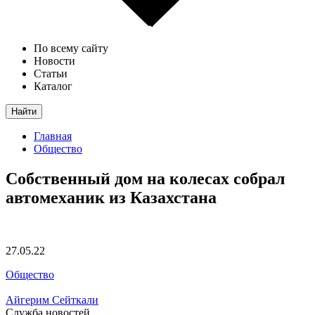
По всему сайту
Новости
Статьи
Каталог
Найти
Главная
Общество
Собственный дом на колесах собрал
автомеханик из Казахстана
27.05.22
Общество
Айгерим Сейткали
Служба новостей