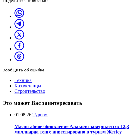
Поделиться новостью
Сообщить об ошибке
→
Техника
Казахстанцы
Строительство
Это может Вас заинтересовать
01.08.26
Туризм
Масштабное обновление Алаколя завершается: 12,3
миллиарда тенге инвестировано в туризм Жетісу