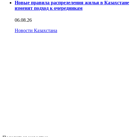
Новые правила распределения жилья в Казахстане
изменят подход к очередникам
06.08.26
Новости Казахстана