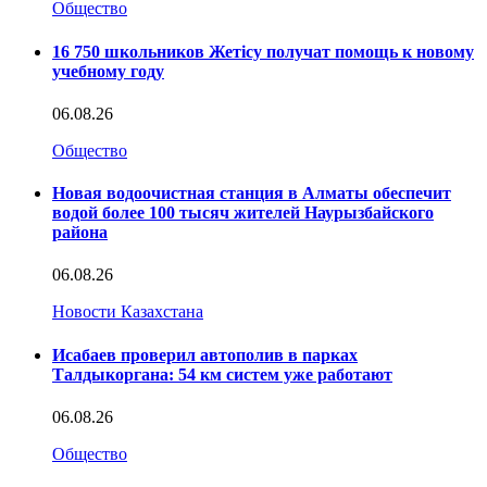
Общество
16 750 школьников Жетісу получат помощь к новому
учебному году
06.08.26
Общество
Новая водоочистная станция в Алматы обеспечит
водой более 100 тысяч жителей Наурызбайского
района
06.08.26
Новости Казахстана
Исабаев проверил автополив в парках
Талдыкоргана: 54 км систем уже работают
06.08.26
Общество