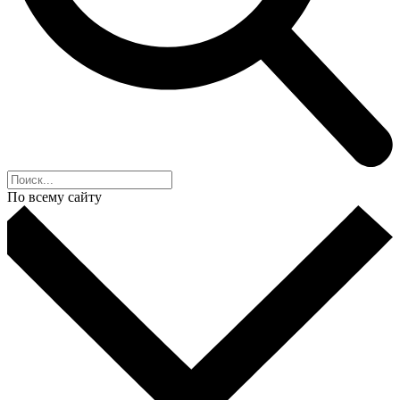
По всему сайту