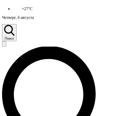
+27°C
Четверг, 6 августа
Поиск