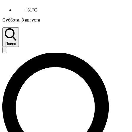
+31°C
Суббота, 8 августа
Поиск