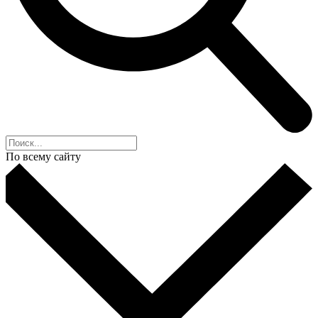
По всему сайту