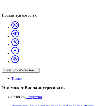
Поделиться новостью
Сообщить об ошибке
→
Токаев
Это может Вас заинтересовать
07.08.26
Общество