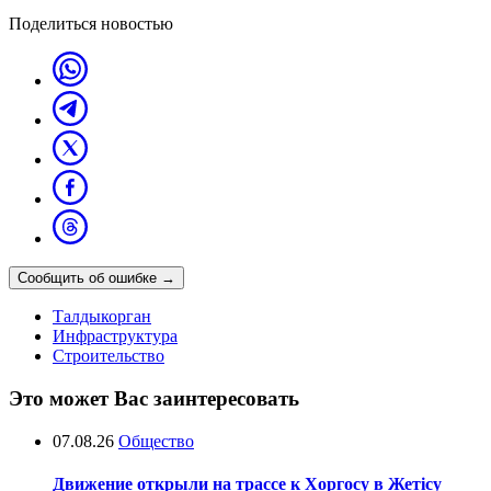
Поделиться новостью
Сообщить об ошибке
→
Талдыкорган
Инфраструктура
Строительство
Это может Вас заинтересовать
07.08.26
Общество
Движение открыли на трассе к Хоргосу в Жетісу