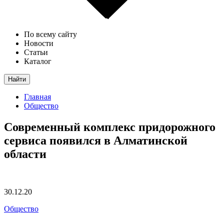
По всему сайту
Новости
Статьи
Каталог
Найти
Главная
Общество
Современный комплекс придорожного
сервиса появился в Алматинской
области
30.12.20
Общество