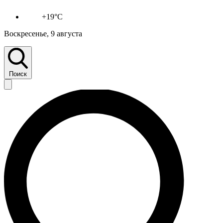
+19°C
Воскресенье, 9 августа
Поиск