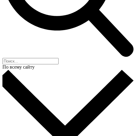
По всему сайту