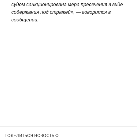
судом санкционирована мера пресечения в виде
содержания под стражей», — говорится в
сообщении.
ПОДЕЛИТЬСЯ НОВОСТЬЮ