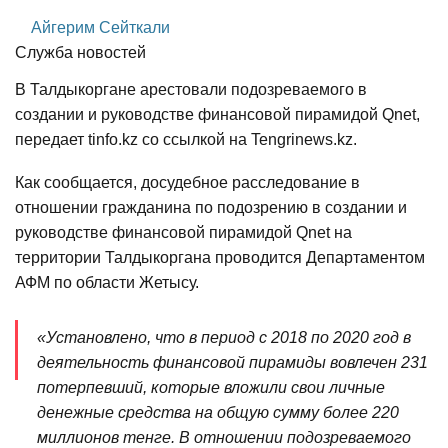
Айгерим Сейткали
Служба новостей
В Талдыкоргане арестовали подозреваемого в
создании и руководстве финансовой пирамидой Qnet,
передает tinfo.kz со ссылкой на Tengrinews.kz.
Как сообщается, досудебное расследование в
отношении гражданина по подозрению в создании и
руководстве финансовой пирамидой Qnet на
территории Талдыкоргана проводится Департаментом
АФМ по области Жетысу.
«Установлено, что в период с 2018 по 2020 год в
деятельность финансовой пирамиды вовлечен 231
потерпевший, которые вложили свои личные
денежные средства на общую сумму более 220
миллионов тенге. В отношении подозреваемого