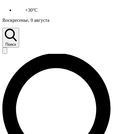
+30°C
Воскресенье, 9 августа
Поиск