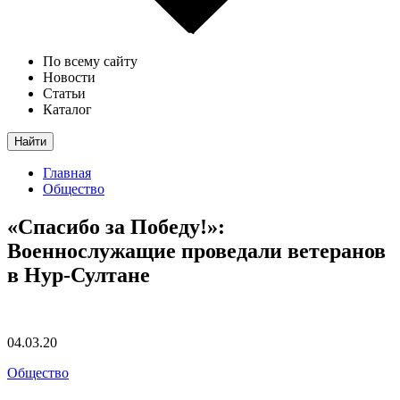
По всему сайту
Новости
Статьи
Каталог
Найти
Главная
Общество
«Спасибо за Победу!»:
Военнослужащие проведали ветеранов
в Нур-Султане
04.03.20
Общество