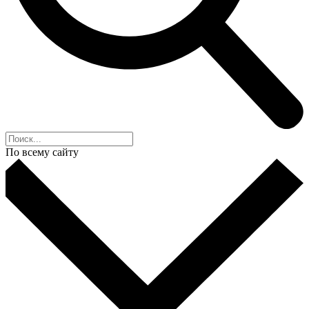
По всему сайту