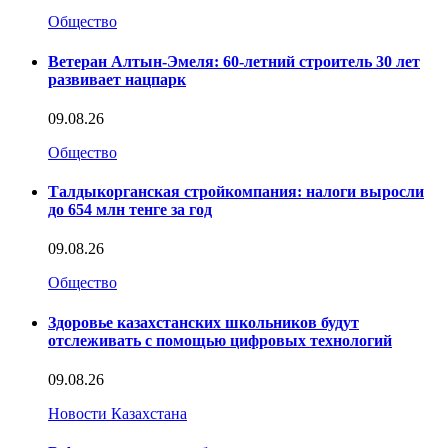
Общество
Ветеран Алтын-Эмеля: 60-летний строитель 30 лет
развивает нацпарк
09.08.26
Общество
Талдыкорганская стройкомпания: налоги выросли
до 654 млн тенге за год
09.08.26
Общество
Здоровье казахстанских школьников будут
отслеживать с помощью цифровых технологий
09.08.26
Новости Казахстана