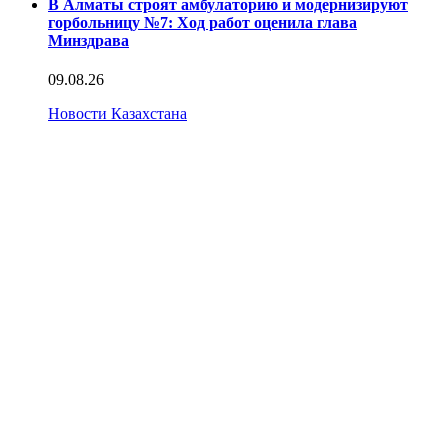
В Алматы строят амбулаторию и модернизируют
горбольницу №7: Ход работ оценила глава
Минздрава
09.08.26
Новости Казахстана