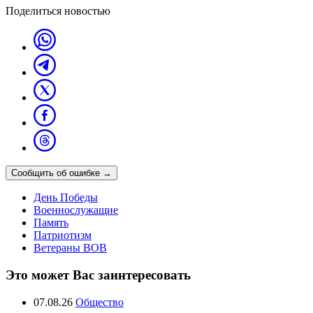
Поделиться новостью
Сообщить об ошибке
→
День Победы
Военнослужащие
Память
Патриотизм
Ветераны ВОВ
Это может Вас заинтересовать
07.08.26
Общество