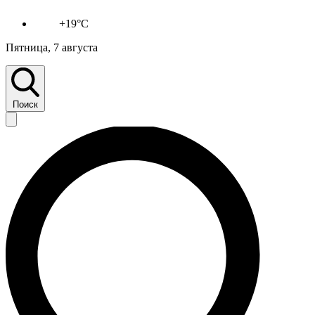
+19°C
Пятница, 7 августа
Поиск