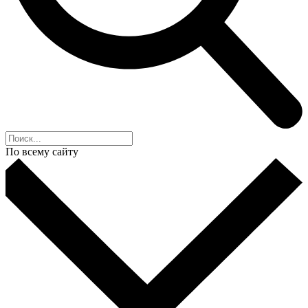
По всему сайту