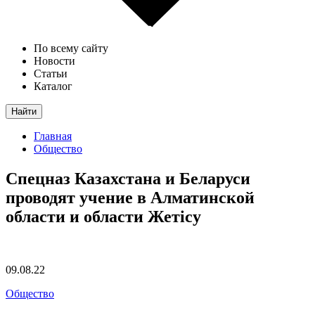
По всему сайту
Новости
Статьи
Каталог
Найти
Главная
Общество
Спецназ Казахстана и Беларуси
проводят учение в Алматинской
области и области Жетiсу
09.08.22
Общество