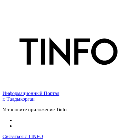
Информационный Портал
г. Талдыкорган
Установите приложение Tinfo
Связаться с TINFO