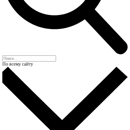
По всему сайту