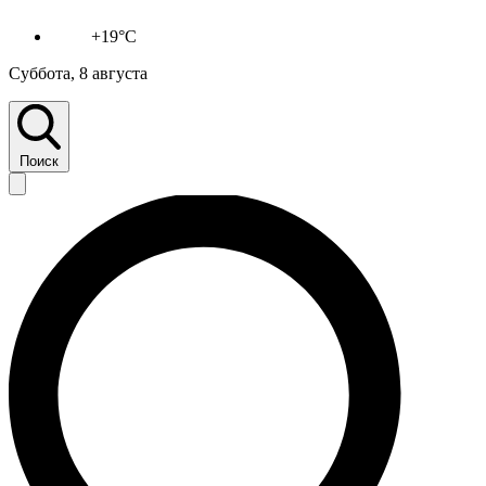
+19°C
Суббота, 8 августа
Поиск