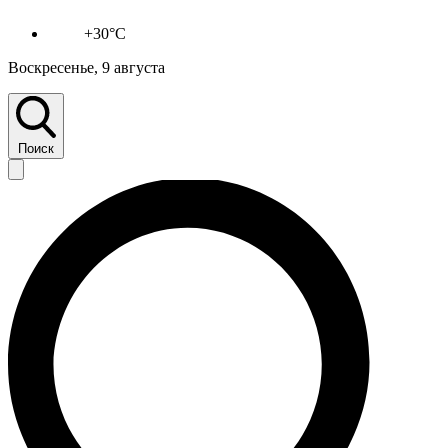
+30°C
Воскресенье, 9 августа
Поиск