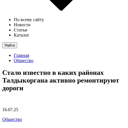
По всему сайту
Новости
Статьи
Каталог
Найти
Главная
Общество
Стало известно в каких районах
Талдыкоргана активно ремонтируют
дороги
16.07.25
Общество