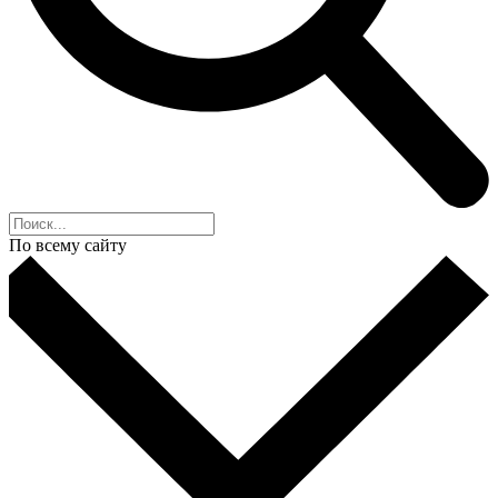
По всему сайту