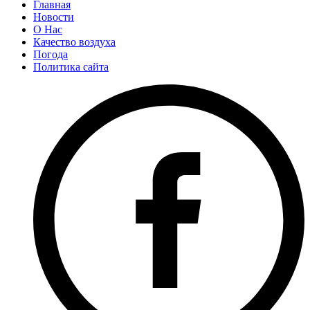
Главная
Новости
О Нас
Качество воздуха
Погода
Политика сайта