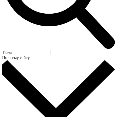
По всему сайту