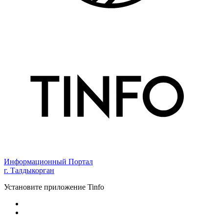
Информационный Портал
г. Талдыкорган
Установите приложение Tinfo