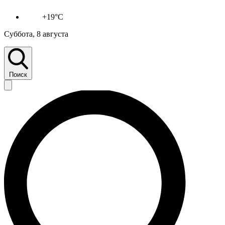
+19°C
Суббота, 8 августа
Поиск