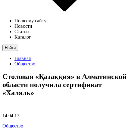
По всему сайту
Новости
Статьи
Каталог
Найти
Главная
Общество
Столовая «Қазаққия» в Алматинской
области получила сертификат
«Халяль»
14.04.17
Общество