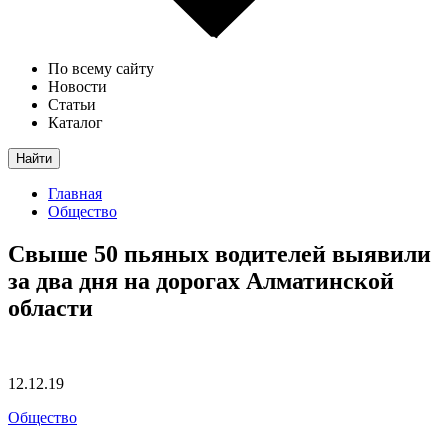
По всему сайту
Новости
Статьи
Каталог
Найти
Главная
Общество
Свыше 50 пьяных водителей выявили
за два дня на дорогах Алматинской
области
12.12.19
Общество