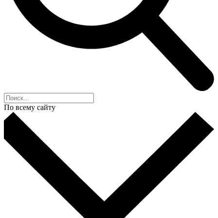
По всему сайту