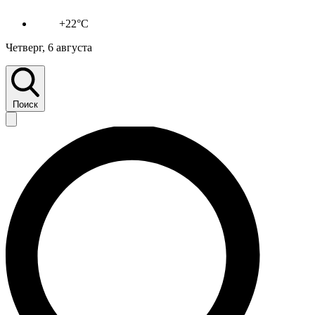
+22°C
Четверг, 6 августа
Поиск