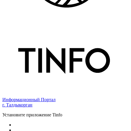
Информационный Портал
г. Талдыкорган
Установите приложение Tinfo