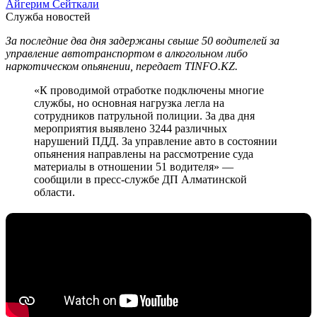
Айгерим Сейткали
Служба новостей
За последние два дня задержаны свыше 50 водителей за
управление автотранспортом в алкогольном либо
наркотическом опьянении, передает TINFO.KZ.
«К проводимой отработке подключены многие
службы, но основная нагрузка легла на
сотрудников патрульной полиции. За два дня
мероприятия выявлено 3244 различных
нарушений ПДД. За управление авто в состоянии
опьянения направлены на рассмотрение суда
материалы в отношении 51 водителя» —
сообщили в пресс-службе ДП Алматинской
области.