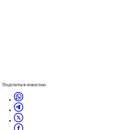
Поделиться новостью