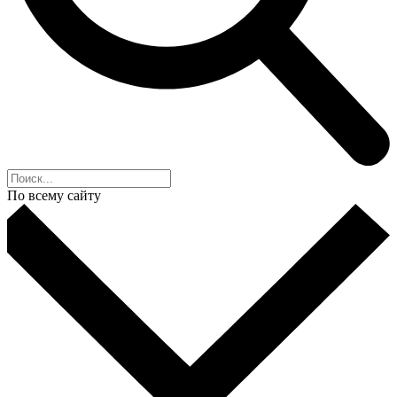
По всему сайту