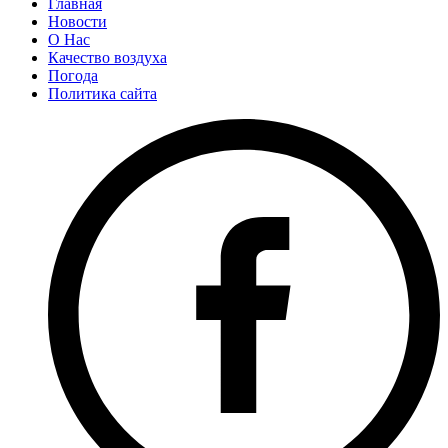
Главная
Новости
О Нас
Качество воздуха
Погода
Политика сайта