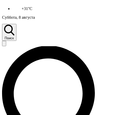
+31°C
Суббота, 8 августа
Поиск