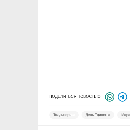
ПОДЕЛИТЬСЯ НОВОСТЬЮ
Талдыкорган
День Единства
Мар