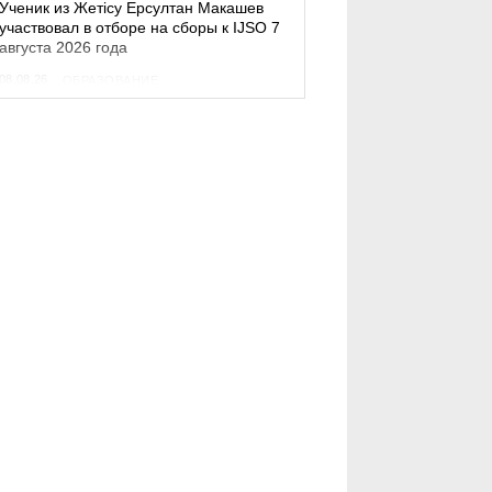
Ученик из Жетісу Ерсултан Макашев
участвовал в отборе на сборы к IJSO 7
августа 2026 года
08.08.26
ОБРАЗОВАНИЕ