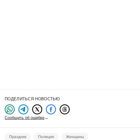
ПОДЕЛИТЬСЯ НОВОСТЬЮ
Сообщить об ошибке
→
Праздник
Полиция
Женщины