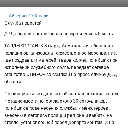
Айгерим Сейткали
Служба новостей
ДВД области организовала поздравление к 8 марта
ТАЛДЫКОРГАН. К 8 марту Алматинская областная
полиция организовала торжественное мероприятие,
где поздравили матерей и вдов коллег, погибших при
исполнении служебного долга, передает сетевое
агентство «TINFO» со ссылкой на пресс-службу ДВД
области.
По официальным данным, областная полиция за годы
Независимости потеряла около 30 сотрудников,
погибших в ходе несения службы. Имена героев
внесены в летопись полиции региона и выбиты на
стелле, установленной перед Департаментом. И на