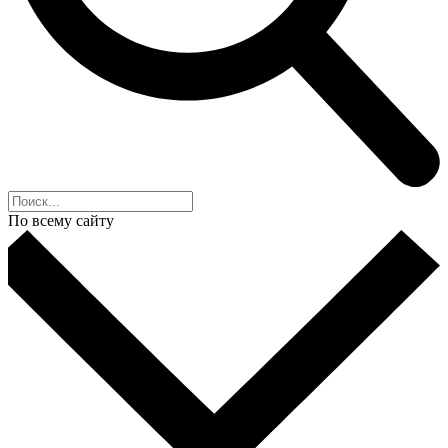
По всему сайту