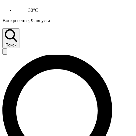
+30°C
Воскресенье, 9 августа
Поиск