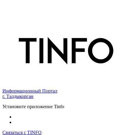
Информационный Портал
г. Талдыкорган
Установите приложение Tinfo
Связаться с TINFO