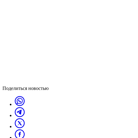
Поделиться новостью