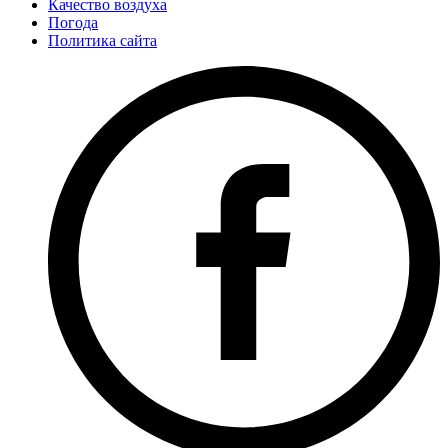
Качество воздуха
Погода
Политика сайта