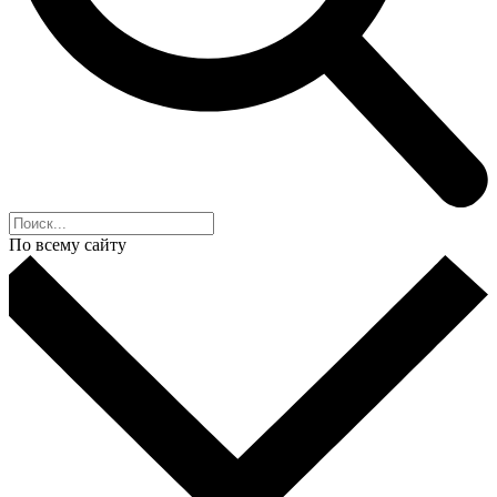
По всему сайту