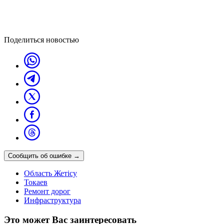
Поделиться новостью
Сообщить об ошибке
→
Область Жетісу
Токаев
Ремонт дорог
Инфраструктура
Это может Вас заинтересовать