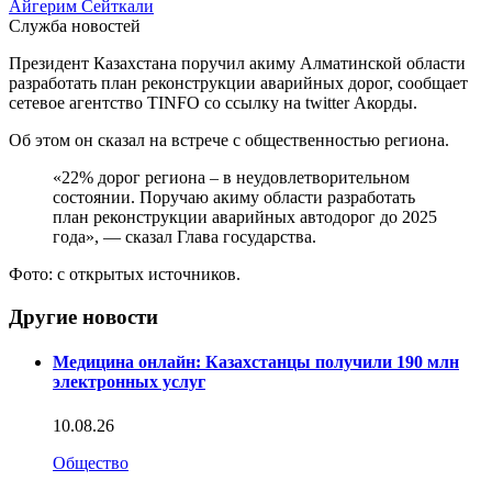
Айгерим Сейткали
Служба новостей
Президент Казахстана поручил акиму Алматинской области
разработать план реконструкции аварийных дорог, сообщает
сетевое агентство TINFO со ссылку на twitter Акорды.
Об этом он сказал на встрече с общественностью региона.
«22% дорог региона – в неудовлетворительном
состоянии. Поручаю акиму области разработать
план реконструкции аварийных автодорог до 2025
года», — сказал Глава государства.
Фото: с открытых источников.
Другие новости
Медицина онлайн: Казахстанцы получили 190 млн
электронных услуг
10.08.26
Общество