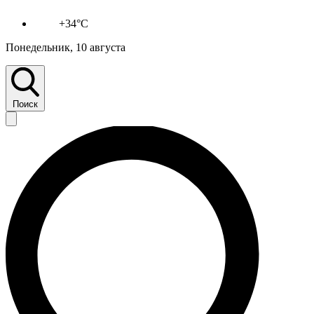
+34°C
Понедельник, 10 августа
Поиск