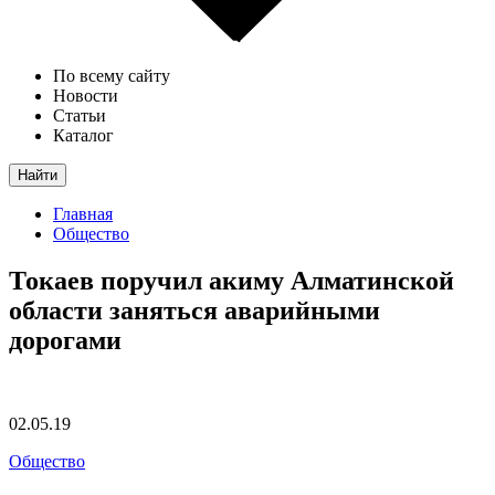
По всему сайту
Новости
Статьи
Каталог
Найти
Главная
Общество
Токаев поручил акиму Алматинской
области заняться аварийными
дорогами
02.05.19
Общество