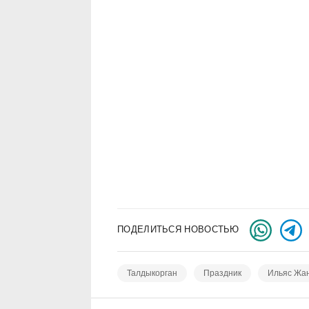
ПОДЕЛИТЬСЯ НОВОСТЬЮ
Талдыкорган
Праздник
Ильяс Жан