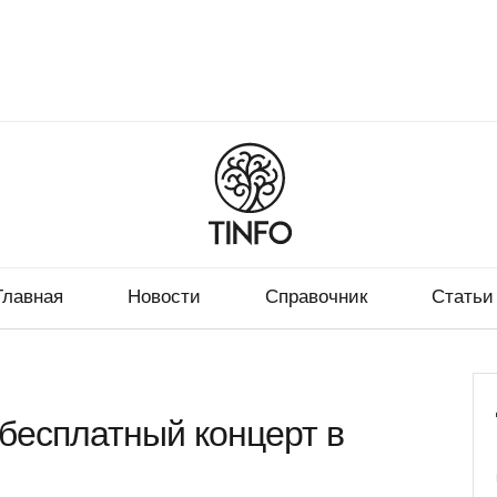
Главная
Новости
Справочник
Статьи
бесплатный концерт в