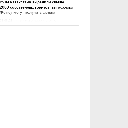
Вузы Казахстана выделили свыше
2000 собственных грантов; выпускники
Жетісу могут получить скидки
08.08.26
НОВОСТИ КАЗАХСТАНА