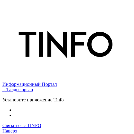
Информационный Портал
г. Талдыкорган
Установите приложение Tinfo
Связаться с TINFO
Наверх