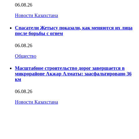
06.08.26
Новости Казахстана
Спасатели Жетысу показали, как меняются их лица
после борьбы с огнем
06.08.26
Общество
Масштабное строительство дорог завершается в
микрорайоне Акжар Алматы: заасфальтировано 36
км
06.08.26
Новости Казахстана