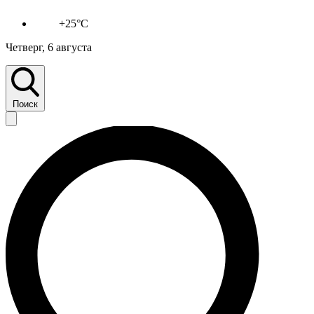
+25°C
Четверг, 6 августа
Поиск