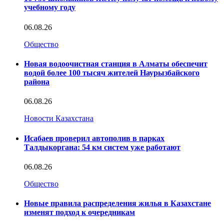
учебному году
06.08.26
Общество
Новая водоочистная станция в Алматы обеспечит
водой более 100 тысяч жителей Наурызбайского
района
06.08.26
Новости Казахстана
Исабаев проверил автополив в парках
Талдыкоргана: 54 км систем уже работают
06.08.26
Общество
Новые правила распределения жилья в Казахстане
изменят подход к очередникам