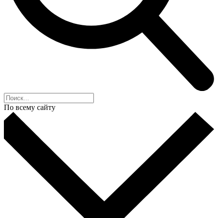
По всему сайту