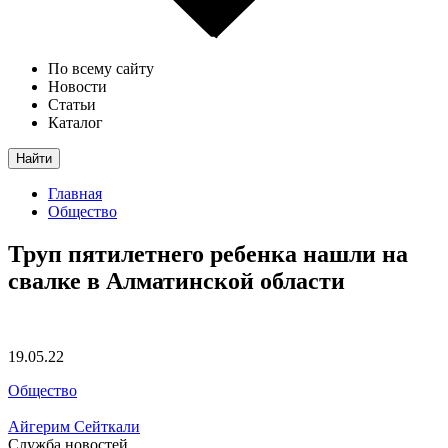
По всему сайту
Новости
Статьи
Каталог
Найти
Главная
Общество
Труп пятилетнего ребенка нашли на
свалке в Алматинской области
19.05.22
Общество
Айгерим Сейткали
Служба новостей