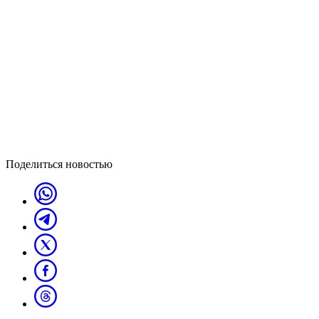
Поделиться новостью