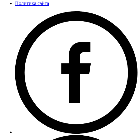
Политика сайта