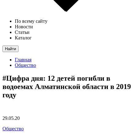
По всему сайту
Новости
Статьи
Каталог
Найти
Главная
Общество
#Цифра дня: 12 детей погибли в
водоемах Алматинской области в 2019
году
29.05.20
Общество