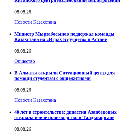
Китайского центра исследований землетрясений
08.08.26
Новости Казахстана
Министр Мырзабосынов поддержал команды
Казахстана на «Играх Будущего» в Астане
08.08.26
Общество
В Алматы открыли Ситуационный центр для
помощи студентам с общежитиями
08.08.26
Новости Казахстана
40 лет в строительстве: династия Азанбековых
открыла новое производство в Талдыкоргане
08.08.26