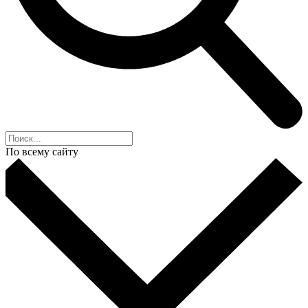
По всему сайту