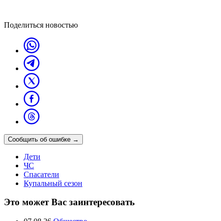
Поделиться новостью
Сообщить об ошибке
→
Дети
ЧС
Спасатели
Купальный сезон
Это может Вас заинтересовать