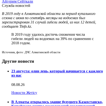
Айгерим Сейткали
Служба новостей
В 2019 году в Алматинской области за период купального
сезона с июня по сентябрь месяцы на водоемах был
зарегистрирован 31 случай гибели людей, из них 12 детей,
сообщает Tinfo.kz.
В 2019 году удалось достичь снижения числа
гибели людей на водоемах на 39% по сравнению с
2018 годом.
Источник, фото: ДЧС Алматинской области
Другие новости
23 августа: один день, который начинается с каждого
из нас
08.08.26
Новости Жетісу
В Алматы открылось здание будущего Казахстанско-