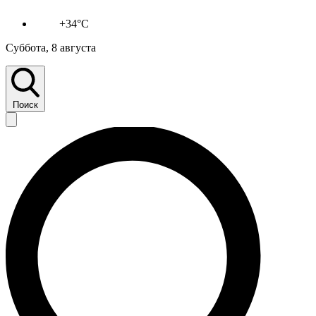
+34°C
Суббота, 8 августа
Поиск