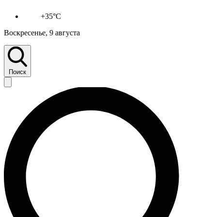
+35°C
Воскресенье, 9 августа
Поиск