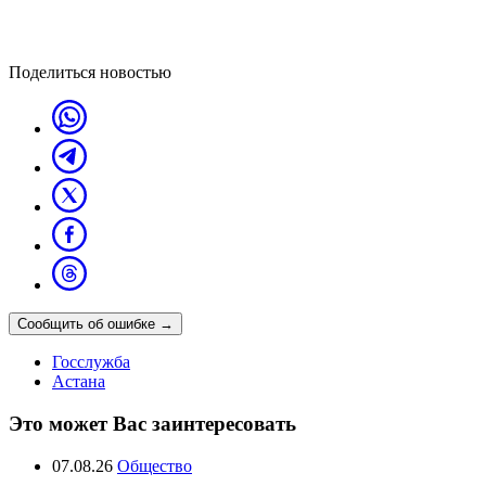
Поделиться новостью
Сообщить об ошибке
→
Госслужба
Астана
Это может Вас заинтересовать
07.08.26
Общество