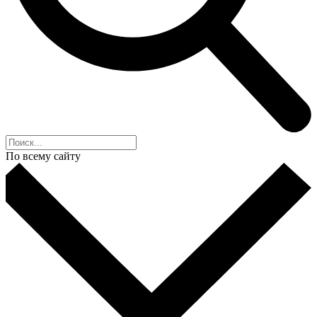
По всему сайту