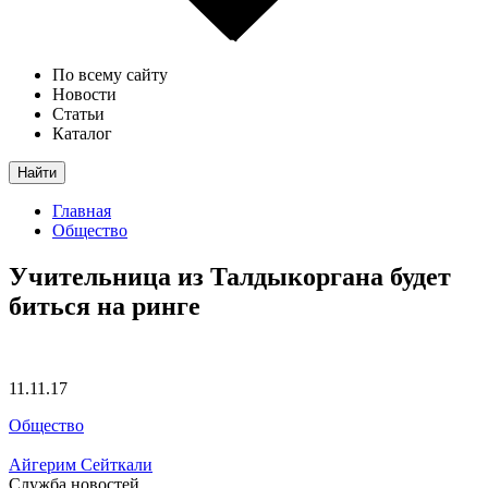
По всему сайту
Новости
Статьи
Каталог
Найти
Главная
Общество
Учительница из Талдыкоргана будет
биться на ринге
11.11.17
Общество
Айгерим Сейткали
Служба новостей