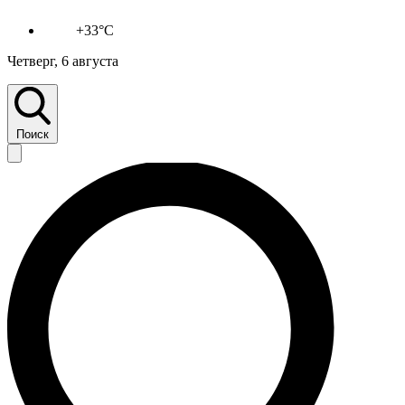
+33°C
Четверг, 6 августа
Поиск