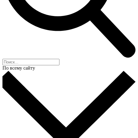
По всему сайту