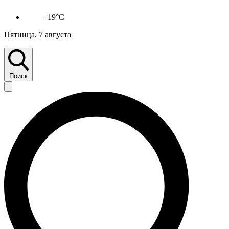
+19°C
Пятница, 7 августа
Поиск