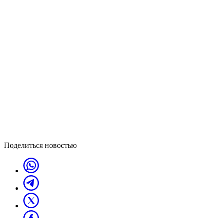
Поделиться новостью