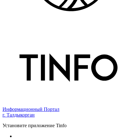
Информационный Портал
г. Талдыкорган
Установите приложение Tinfo