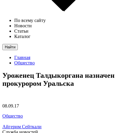
По всему сайту
Новости
Статьи
Каталог
Найти
Главная
Общество
Уроженец Талдыкоргана назначен
прокурором Уральска
08.09.17
Общество
Айгерим Сейткали
Служба новостей