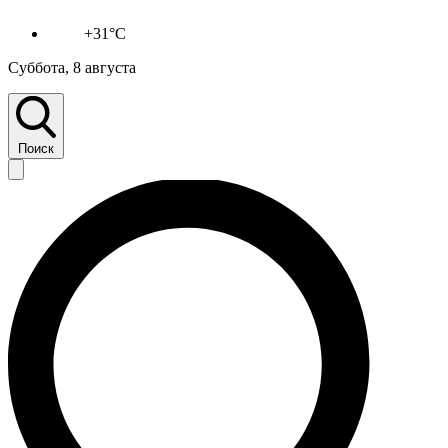
+31°C
Суббота, 8 августа
Поиск