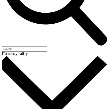
По всему сайту