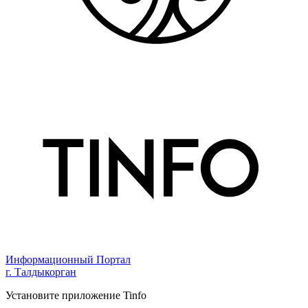
Информационный Портал
г. Талдыкорган
Установите приложение Tinfo