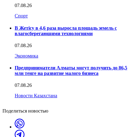
07.08.26
Спорт
В Жетісу в 4,6 раза выросла площадь земель с
влагосберегающими технологиями
07.08.26
Экономика
Предприниматели Алматы могут получить до 86,5
млн тенге на развитие малого бизнеса
07.08.26
Новости Казахстана
Поделиться новостью