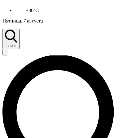
+30°C
Пятница, 7 августа
Поиск