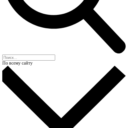
По всему сайту