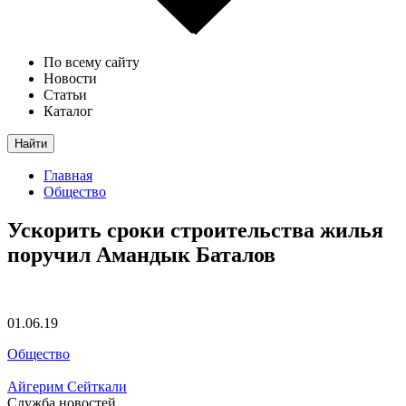
По всему сайту
Новости
Статьи
Каталог
Найти
Главная
Общество
Ускорить сроки строительства жилья
поручил Амандык Баталов
01.06.19
Общество
Айгерим Сейткали
Служба новостей