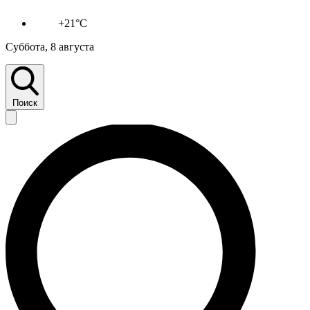
+21°C
Суббота, 8 августа
Поиск