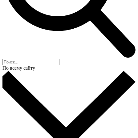
По всему сайту