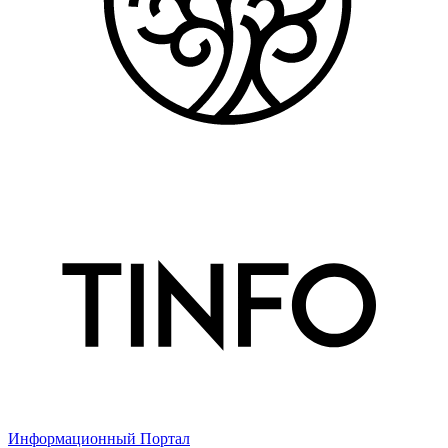
Информационный Портал