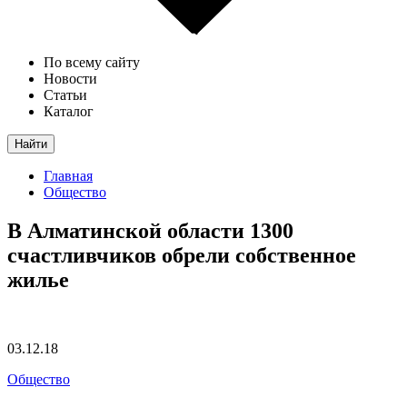
По всему сайту
Новости
Статьи
Каталог
Найти
Главная
Общество
В Алматинской области 1300
счастливчиков обрели собственное
жилье
03.12.18
Общество