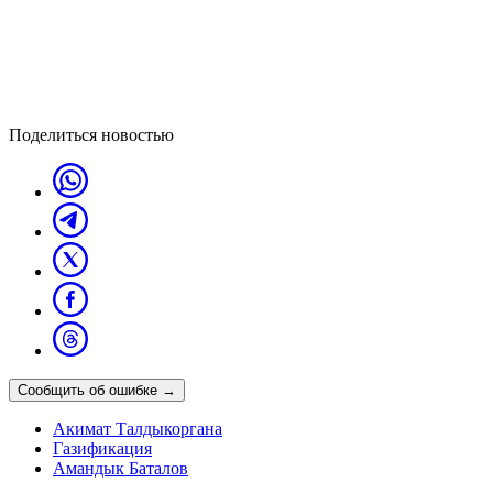
Поделиться новостью
Сообщить об ошибке
→
Акимат Талдыкоргана
Газификация
Амандык Баталов