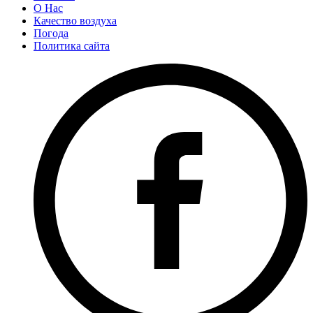
О Нас
Качество воздуха
Погода
Политика сайта