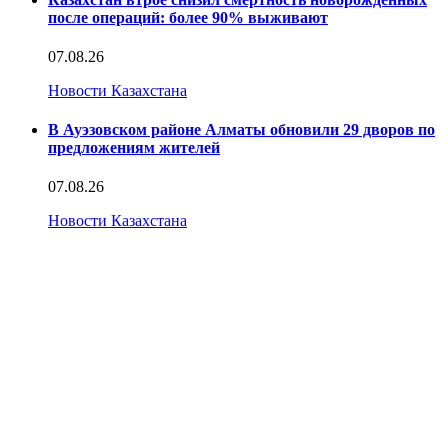
после операций: более 90% выживают
07.08.26
Новости Казахстана
В Ауэзовском районе Алматы обновили 29 дворов по
предложениям жителей
07.08.26
Новости Казахстана