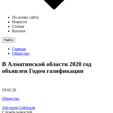
По всему сайту
Новости
Статьи
Каталог
Найти
Главная
Общество
В Алматинской области 2020 год
объявлен Годом газификации
19.02.20
Общество
Айгерим Сейткали
Служба новостей