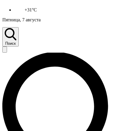
+31°C
Пятница, 7 августа
Поиск