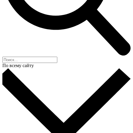
По всему сайту