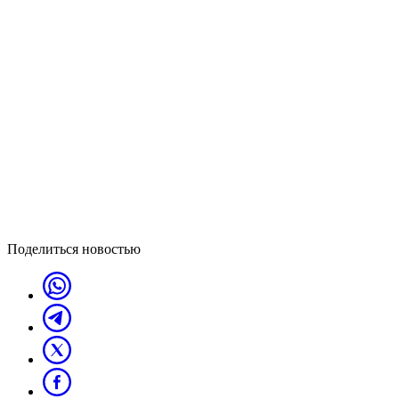
Поделиться новостью