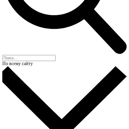
По всему сайту