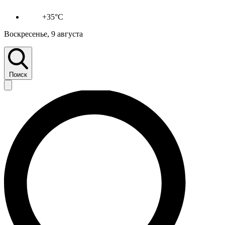
+35°C
Воскресенье, 9 августа
Поиск