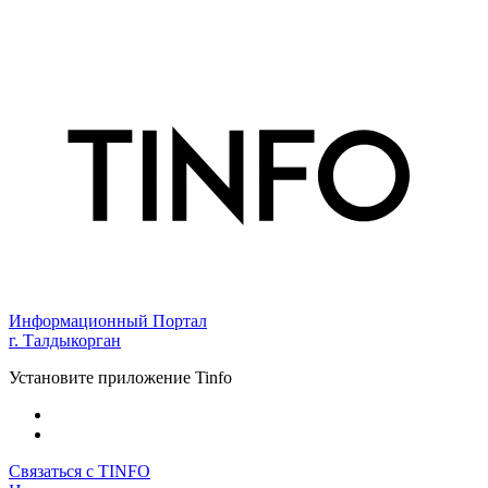
Информационный Портал
г. Талдыкорган
Установите приложение Tinfo
Связаться с TINFO