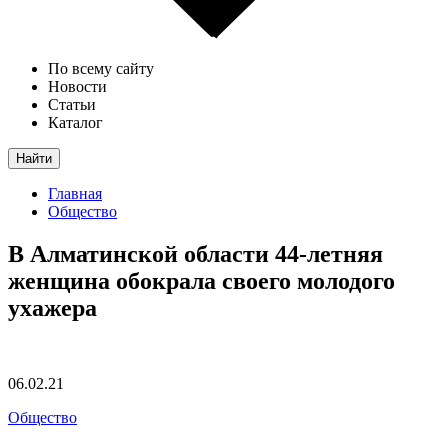
По всему сайту
Новости
Статьи
Каталог
Найти
Главная
Общество
В Алматинской области 44-летняя
женщина обокрала своего молодого
ухажера
06.02.21
Общество