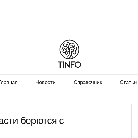
Главная
Новости
Справочник
Статьи
асти борются с