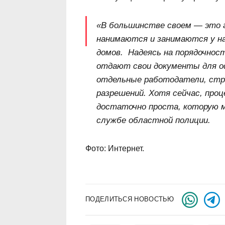
«В большинстве своем — это г
нанимаются и занимаются у н
домов. Надеясь на порядочнос
отдают свои документы для о
отдельные работодатели, стр
разрешений. Хотя сейчас, проц
достаточно проста, которую 
службе областной полиции.
Фото: Интернет.
ПОДЕЛИТЬСЯ НОВОСТЬЮ