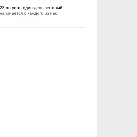
23 августа: один день, который
начинается с каждого из нас
08.08.26
НОВОСТИ ЖЕТІСУ