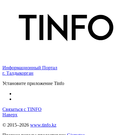
Информационный Портал
г. Талдыкорган
Установите приложение Tinfo
Связаться с TINFO
Наверх
© 2015–2026
www.tinfo.kz