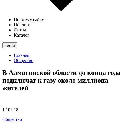
По всему сайту
Новости
Статьи
Каталог
Найти
Главная
Общество
В Алматинской области до конца года
подключат к газу около миллиона
жителей
12.02.18
Общество