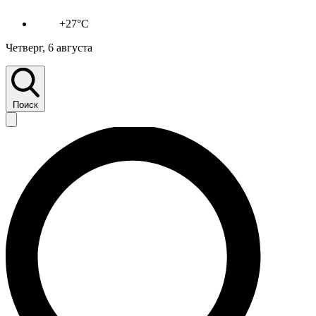
+27°C
Четверг, 6 августа
Поиск