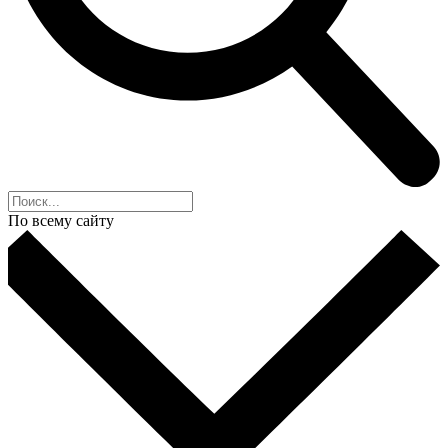
По всему сайту