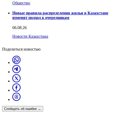
Общество
Новые правила распределения жилья в Казахстане
изменят подход к очередникам
06.08.26
Новости Казахстана
Поделиться новостью
Сообщить об ошибке
→