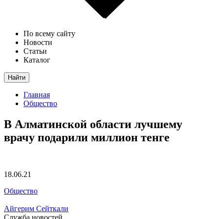
По всему сайту
Новости
Статьи
Каталог
Найти
Главная
Общество
В Алматинской области лучшему
врачу подарили миллион тенге
18.06.21
Общество
Айгерим Сейткали
Служба новостей