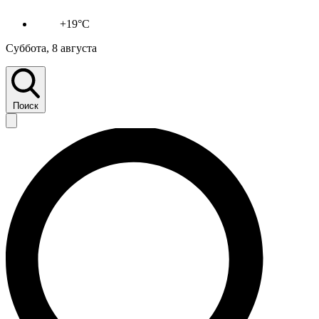
+19°C
Суббота, 8 августа
Поиск