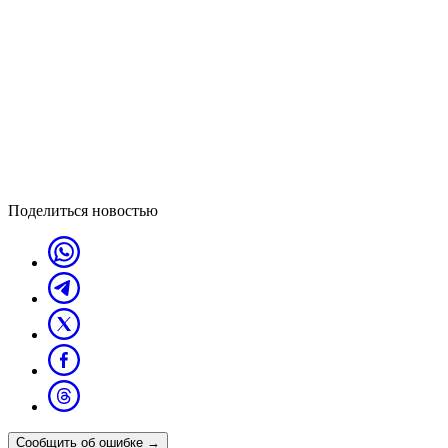
Поделиться новостью
Сообщить об ошибке
→