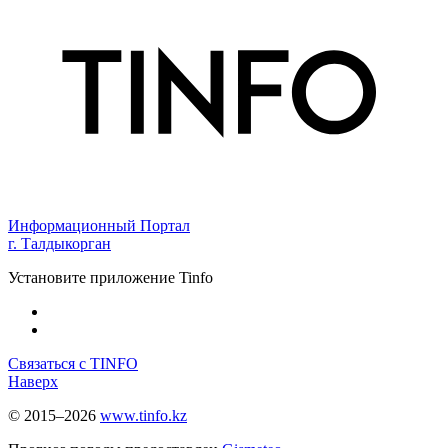
Информационный Портал
г. Талдыкорган
Установите приложение Tinfo
Связаться с TINFO
Наверх
© 2015–2026
www.tinfo.kz