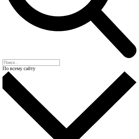
По всему сайту