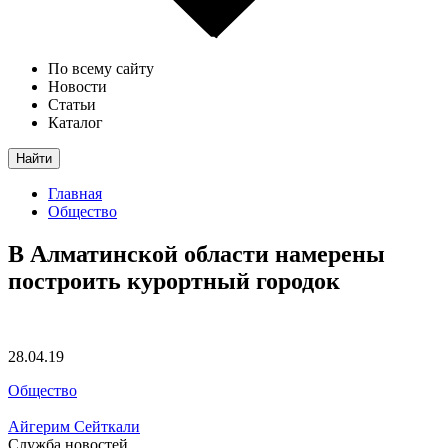
По всему сайту
Новости
Статьи
Каталог
Найти
Главная
Общество
В Алматинской области намерены
построить курортный городок
28.04.19
Общество
Айгерим Сейткали
Служба новостей