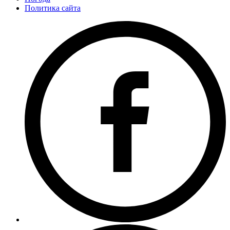
Политика сайта