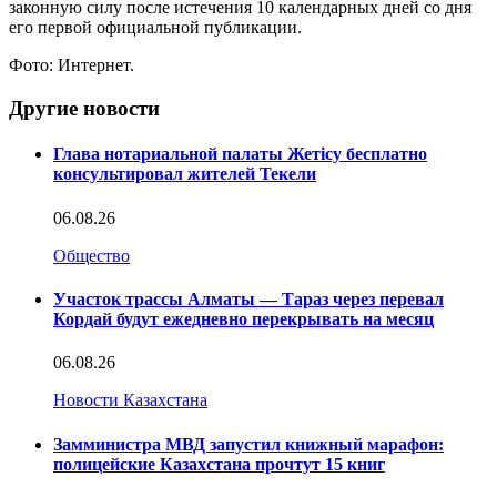
законную силу после истечения 10 календарных дней со дня
его первой официальной публикации.
Фото: Интернет.
Другие новости
Глава нотариальной палаты Жетісу бесплатно
консультировал жителей Текели
06.08.26
Общество
Участок трассы Алматы — Тараз через перевал
Кордай будут ежедневно перекрывать на месяц
06.08.26
Новости Казахстана
Замминистра МВД запустил книжный марафон:
полицейские Казахстана прочтут 15 книг