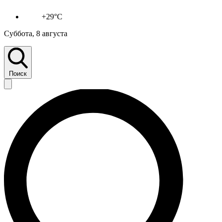
+29°C
Суббота, 8 августа
Поиск