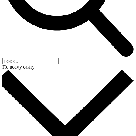
По всему сайту