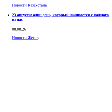
Новости Казахстана
23 августа: один день, который начинается с каждого
из нас
08.08.26
Новости Жетісу