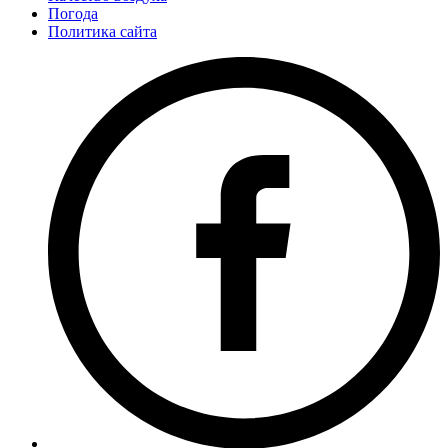
Погода
Политика сайта