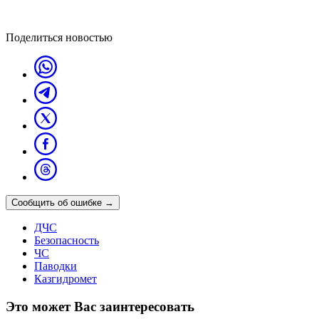
Поделиться новостью
Сообщить об ошибке
→
ДЧС
Безопасность
ЧС
Паводки
Казгидромет
Это может Вас заинтересовать