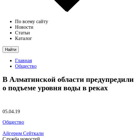
По всему сайту
Новости
Статьи
Каталог
Найти
Главная
Общество
В Алматинской области предупредили
о подъеме уровня воды в реках
05.04.19
Общество
Айгерим Сейткали
Служба новостей