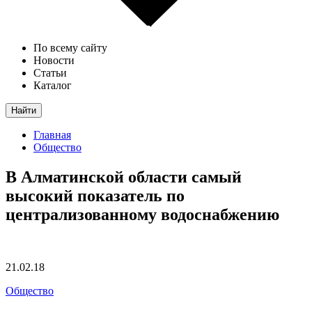
По всему сайту
Новости
Статьи
Каталог
Найти
Главная
Общество
В Алматинской области самый
высокий показатель по
централизованному водоснабжению
21.02.18
Общество