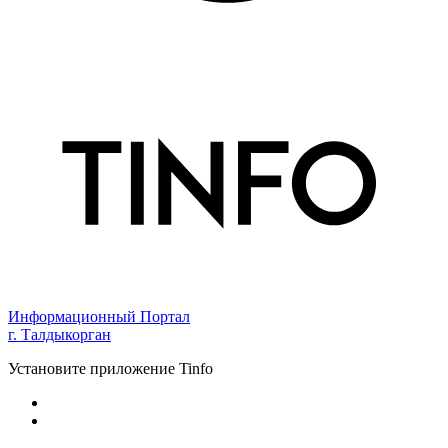
Информационный Портал
г. Талдыкорган
Установите приложение Tinfo