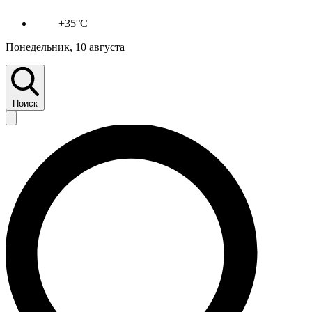
+35°C
Понедельник, 10 августа
Поиск