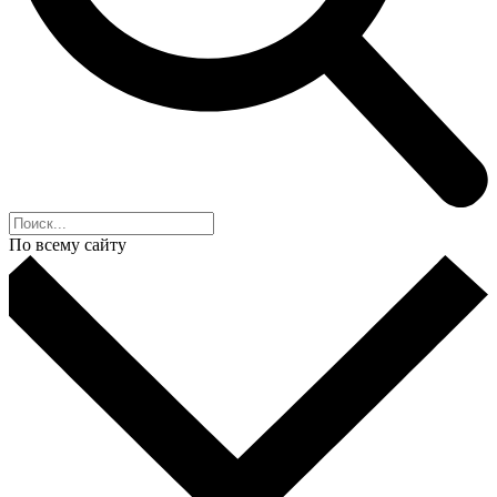
По всему сайту