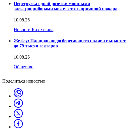
Перегрузка одной розетки мощными
электроприборами может стать причиной пожара
10.08.26
Новости Казахстана
Жетісу: Площадь водосберегающего полива вырастет
до 79 тысяч гектаров
10.08.26
Общество
Поделиться новостью