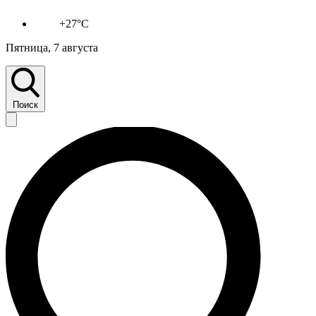
+27°C
Пятница, 7 августа
Поиск