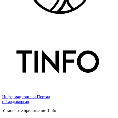
Информационный Портал
г. Талдыкорган
Установите приложение Tinfo