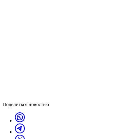
Поделиться новостью