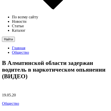
По всему сайту
Новости
Статьи
Каталог
Найти
Главная
Общество
В Алматинской области задержан
водитель в наркотическом опьянении
(ВИДЕО)
19.05.20
Общество