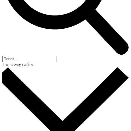
По всему сайту