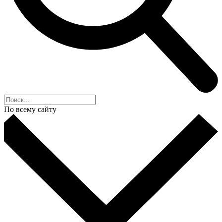
По всему сайту