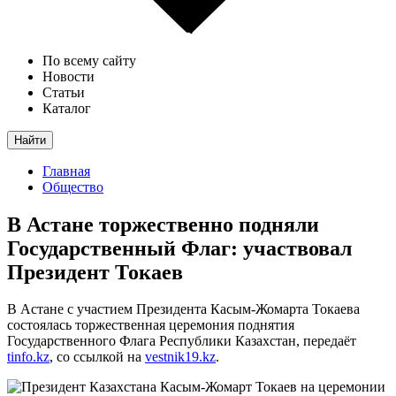
По всему сайту
Новости
Статьи
Каталог
Найти
Главная
Общество
В Астане торжественно подняли
Государственный Флаг: участвовал
Президент Токаев
В Астане с участием Президента Касым-Жомарта Токаева
состоялась торжественная церемония поднятия
Государственного Флага Республики Казахстан, передаёт
tinfo.kz
, со ссылкой на
vestnik19.kz
.