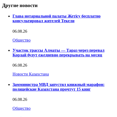
Другие новости
Глава нотариальной палаты Жетісу бесплатно
консультировал жителей Текели
06.08.26
Общество
Участок трассы Алматы — Тараз через перевал
Кордай будут ежедневно перекрывать на месяц
06.08.26
Новости Казахстана
Замминистра МВД запустил книжный марафон:
полицейские Казахстана прочтут 15 книг
06.08.26
Общество