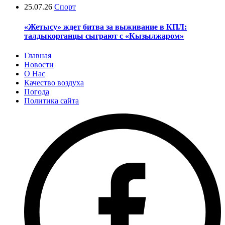
25.07.26
Спорт
«Жетысу» ждет битва за выживание в КПЛ:
талдыкорганцы сыграют с «Кызылжаром»
Главная
Новости
О Нас
Качество воздуха
Погода
Политика сайта