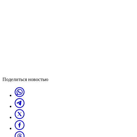
Поделиться новостью