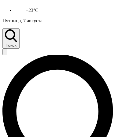
+23°C
Пятница, 7 августа
Поиск