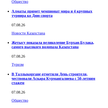
Общество
Алматы примет чемпионат мира и 4 крупных
турнира ко Дню спорта
07.08.26
Новости Казахстана
Жетысу показала великолепие Бурхан-Булака,
самого высокого водопада Казахстана
07.08.26
Туризм
В Талдыкоргане отметили День строителя,
чествовали Аскара Курмангалиева с 50-летним
стажем
07.08.26
Общество