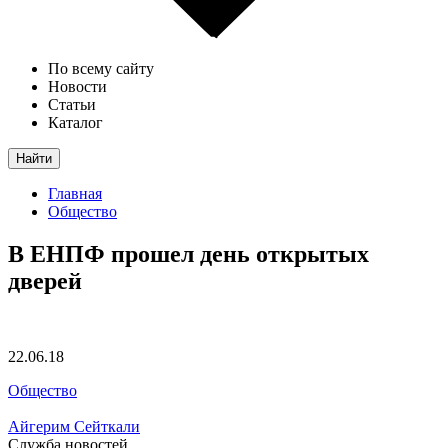
По всему сайту
Новости
Статьи
Каталог
Найти
Главная
Общество
В ЕНПФ прошел день открытых
дверей
22.06.18
Общество
Айгерим Сейткали
Служба новостей