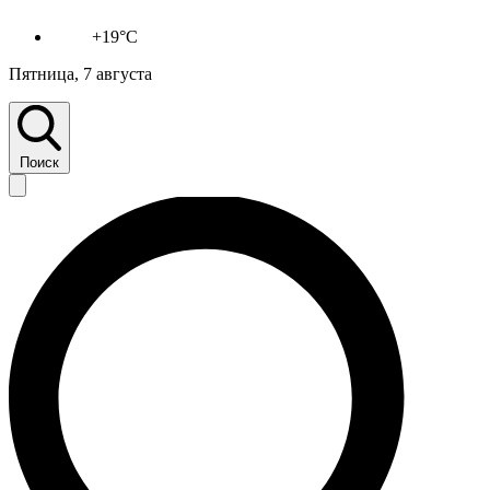
+19°C
Пятница, 7 августа
Поиск