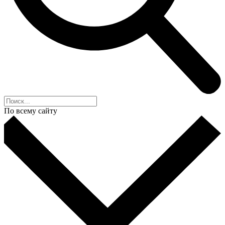
По всему сайту