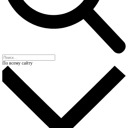
По всему сайту