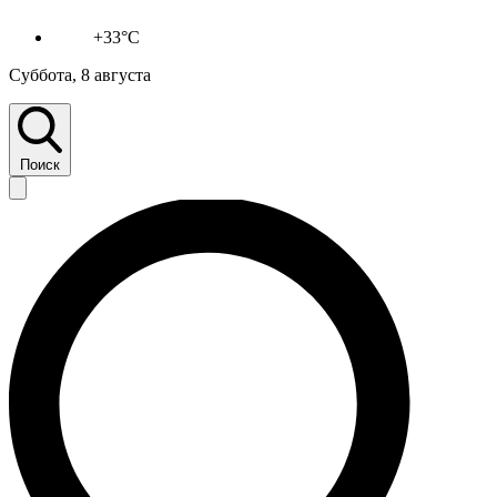
+33°C
Суббота, 8 августа
Поиск