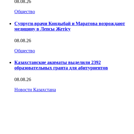
08.08.26
Общество
Супруги-врачи Кондыбай и Маратова возрождают
медицину в Лепсы Жетісу
08.08.26
Общество
Казахстанские акиматы выделили 2392
образовательных гранта для абитуриентов
08.08.26
Новости Казахстана