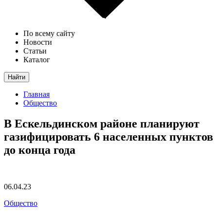
По всему сайту
Новости
Статьи
Каталог
Найти
Главная
Общество
В Ескельдинском районе планируют
газифицировать 6 населенных пунктов
до конца года
06.04.23
Общество