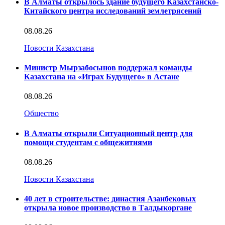
В Алматы открылось здание будущего Казахстанско-
Китайского центра исследований землетрясений
08.08.26
Новости Казахстана
Министр Мырзабосынов поддержал команды
Казахстана на «Играх Будущего» в Астане
08.08.26
Общество
В Алматы открыли Ситуационный центр для
помощи студентам с общежитиями
08.08.26
Новости Казахстана
40 лет в строительстве: династия Азанбековых
открыла новое производство в Талдыкоргане