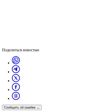
Поделиться новостью
Сообщить об ошибке
→