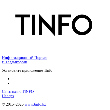
Информационный Портал
г. Талдыкорган
Установите приложение Tinfo
Связаться с TINFO
Наверх
© 2015–2026
www.tinfo.kz