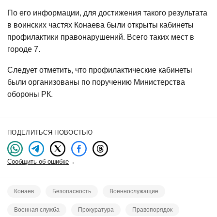
По его информации, для достижения такого результата
в воинских частях Конаева были открыты кабинеты
профилактики правонарушений. Всего таких мест в
городе 7.
Следует отметить, что профилактические кабинеты
были организованы по поручению Министерства
обороны РК.
ПОДЕЛИТЬСЯ НОВОСТЬЮ
Сообщить об ошибке
→
Конаев
Безопасность
Военнослужащие
Военная служба
Прокуратура
Правопорядок