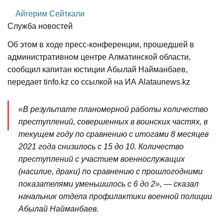
Айгерим Сейткали
Служба новостей
Об этом в ходе пресс-конференции, прошедшей в
административном центре Алматинской области,
сообщил капитан юстиции Абылай Найманбаев,
передает tinfo.kz со ссылкой на ИА Alataunews.kz
«В результате планомерной работы количество
преступлений, совершенных в воинских частях, в
текущем году по сравнению с итогами 8 месяцев
2021 года снизилось с 15 до 10. Количество
преступлений с участием военнослужащих
(насилие, драки) по сравнению с прошлогодними
показателями уменьшилось с 6 до 2», — сказал
начальник отдела профилактики военной полиции
Абылай Найманбаев.