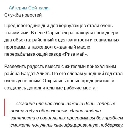
Айгерим Сейткали
Служба новостей
Предновогодние дни для кербулакцев стали очень
значимыми. В селе Сарыозек распахнули свои двери
два объекта: районный отдел занятости и социальных
программ, а также долгожданный масло
перерабатывающий завод «Риза май».
Разделить радость вместе с жителями приехал аким
района Багдат Алиев. По его словам ушедший год стал
очень успешным. Открылись новые предприятия, и
создались дополнительные рабочие места.
— Сегодня для нас очень важный день. Теперь в
новом году в обновленном здании отдела
занятости и социальных программ вы без проблем
сможете получать квалифицированную поддержку,