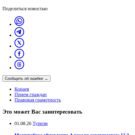
Поделиться новостью
Сообщить об ошибке
→
Конаев
Прием граждан
Правовая грамотность
Это может Вас заинтересовать
01.08.26
Туризм