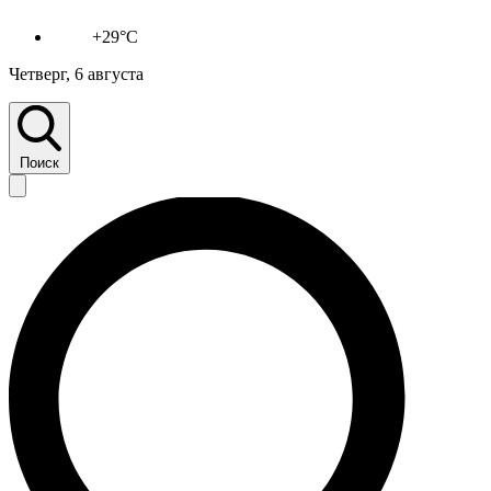
+29°C
Четверг, 6 августа
Поиск