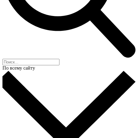
По всему сайту