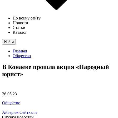
По всему сайту
Новости
Статьи
Каталог
Найти
Главная
Общество
В Конаеве прошла акция «Народный
юрист»
26.05.23
Общество
Айгерим Сейткали
Служба новостей