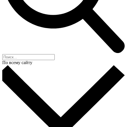
По всему сайту