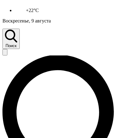
+22°C
Воскресенье, 9 августа
Поиск