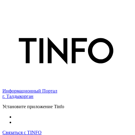
Информационный Портал
г. Талдыкорган
Установите приложение Tinfo
Связаться с TINFO