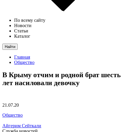
По всему сайту
Новости
Статьи
Каталог
Найти
Главная
Общество
В Крыму отчим и родной брат шесть
лет насиловали девочку
21.07.20
Общество
Айгерим Сейткали
Служба новостей