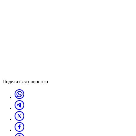
Поделиться новостью