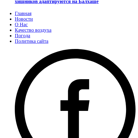
хищников адаптируются на Балхаше
Главная
Новости
О Нас
Качество воздуха
Погода
Политика сайта