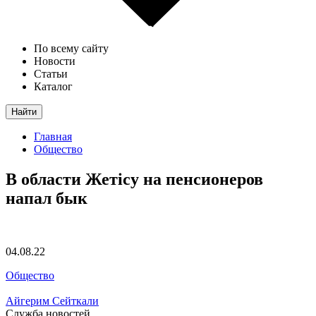
По всему сайту
Новости
Статьи
Каталог
Найти
Главная
Общество
В области Жетісу на пенсионеров
напал бык
04.08.22
Общество
Айгерим Сейткали
Служба новостей