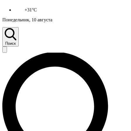
+31°C
Понедельник, 10 августа
Поиск