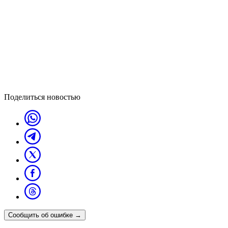
Поделиться новостью
Сообщить об ошибке
→