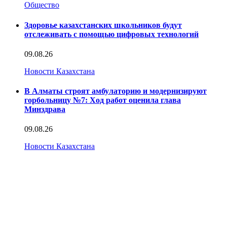
Общество
Здоровье казахстанских школьников будут
отслеживать с помощью цифровых технологий
09.08.26
Новости Казахстана
В Алматы строят амбулаторию и модернизируют
горбольницу №7: Ход работ оценила глава
Минздрава
09.08.26
Новости Казахстана