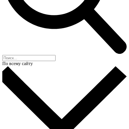
По всему сайту