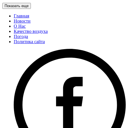
Показать еще
Главная
Новости
О Нас
Качество воздуха
Погода
Политика сайта