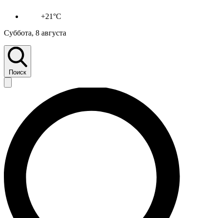
+21°C
Суббота, 8 августа
Поиск