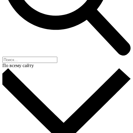
По всему сайту