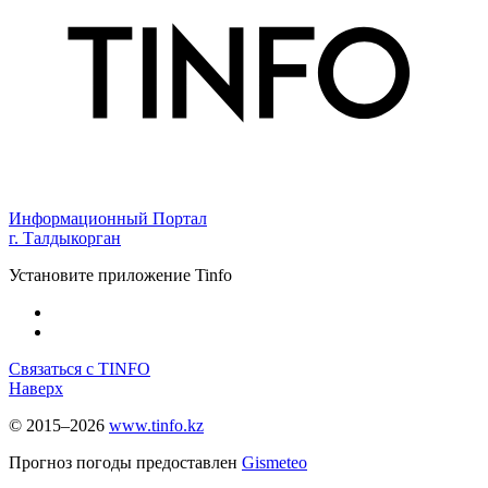
Информационный Портал
г. Талдыкорган
Установите приложение Tinfo
Связаться с TINFO
Наверх
© 2015–2026
www.tinfo.kz
Прогноз погоды предоставлен
Gismeteo