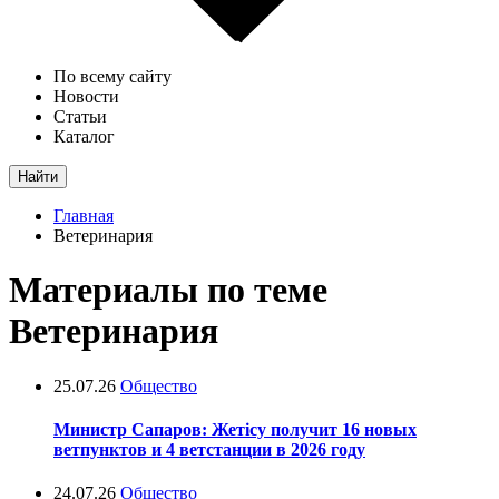
По всему сайту
Новости
Статьи
Каталог
Найти
Главная
Ветеринария
Материалы по теме
Ветеринария
25.07.26
Общество
Министр Сапаров: Жетісу получит 16 новых
ветпунктов и 4 ветстанции в 2026 году
24.07.26
Общество