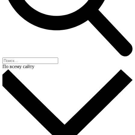
По всему сайту