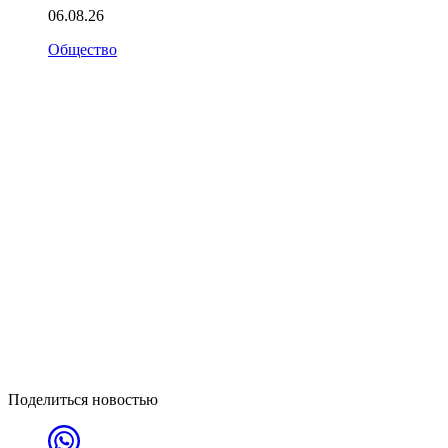
06.08.26
Общество
Поделиться новостью