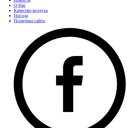
Новости
О Нас
Качество воздуха
Погода
Политика сайта