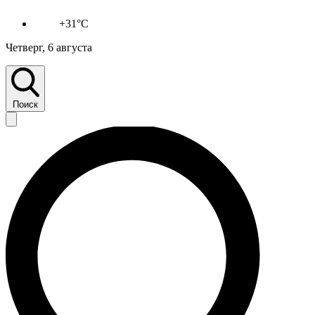
+31°C
Четверг, 6 августа
Поиск