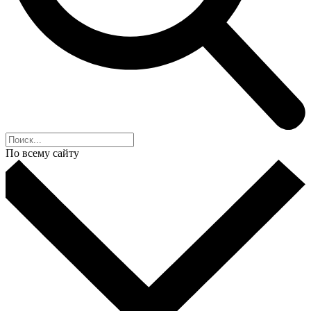
По всему сайту