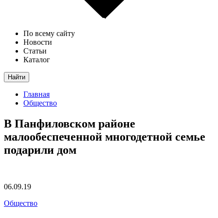
По всему сайту
Новости
Статьи
Каталог
Найти
Главная
Общество
В Панфиловском районе
малообеспеченной многодетной семье
подарили дом
06.09.19
Общество