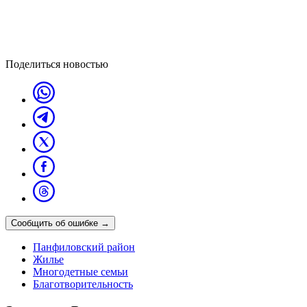
Поделиться новостью
Сообщить об ошибке
→
Панфиловский район
Жилье
Многодетные семьи
Благотворительность