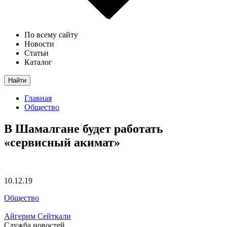
По всему сайту
Новости
Статьи
Каталог
Найти
Главная
Общество
В Шамалгане будет работать
«сервисный акимат»
10.12.19
Общество
Айгерим Сейткали
Служба новостей