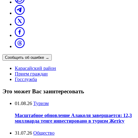
Сообщить об ошибке
→
Карасайский район
Прием граждан
Госслужба
Это может Вас заинтересовать
01.08.26
Туризм
Масштабное обновление Алаколя завершается: 12,3
миллиарда тенге инвестировано в туризм Жетісу
31.07.26
Общество