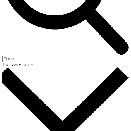
По всему сайту