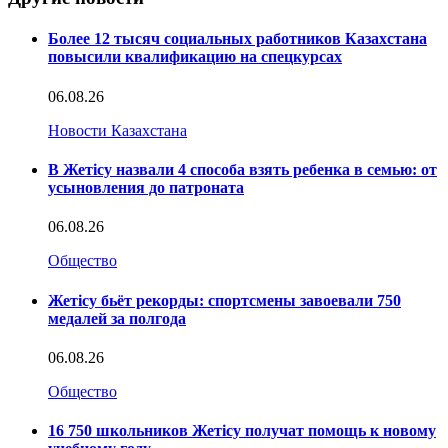
Более 12 тысяч социальных работников Казахстана
повысили квалификацию на спецкурсах
06.08.26
Новости Казахстана
В Жетісу назвали 4 способа взять ребенка в семью: от
усыновления до патроната
06.08.26
Общество
Жетісу бьёт рекорды: спортсмены завоевали 750
медалей за полгода
06.08.26
Общество
16 750 школьников Жетісу получат помощь к новому