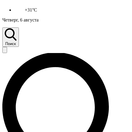
+31°C
Четверг, 6 августа
Поиск