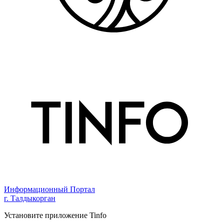
Информационный Портал
г. Талдыкорган
Установите приложение Tinfo