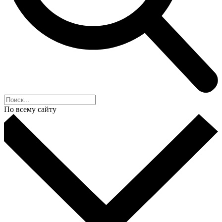
По всему сайту