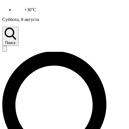
+30°C
Суббота, 8 августа
Поиск