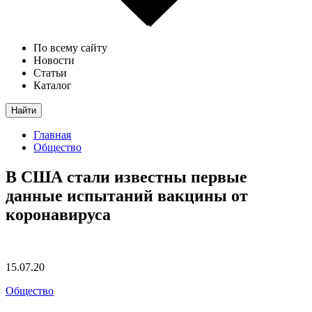
По всему сайту
Новости
Статьи
Каталог
Найти
Главная
Общество
В США стали известны первые
данные испытаний вакцины от
коронавируса
15.07.20
Общество