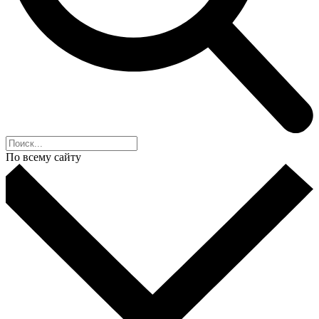
По всему сайту