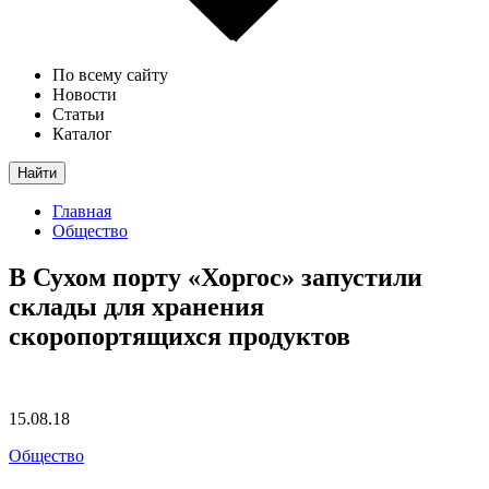
По всему сайту
Новости
Статьи
Каталог
Найти
Главная
Общество
В Сухом порту «Хоргос» запустили
склады для хранения
скоропортящихся продуктов
15.08.18
Общество