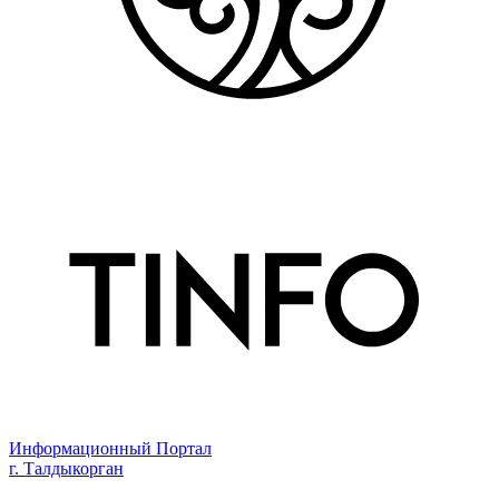
Информационный Портал
г. Талдыкорган