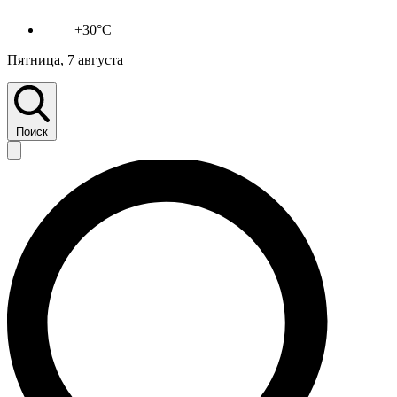
+30°C
Пятница, 7 августа
Поиск