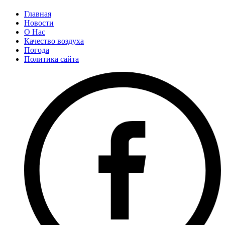
Главная
Новости
О Нас
Качество воздуха
Погода
Политика сайта