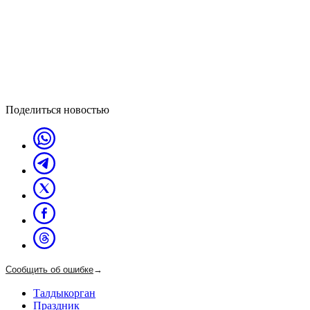
Поделиться новостью
Сообщить об ошибке
→
Талдыкорган
Праздник