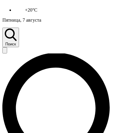
+20°C
Пятница, 7 августа
Поиск