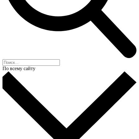
По всему сайту