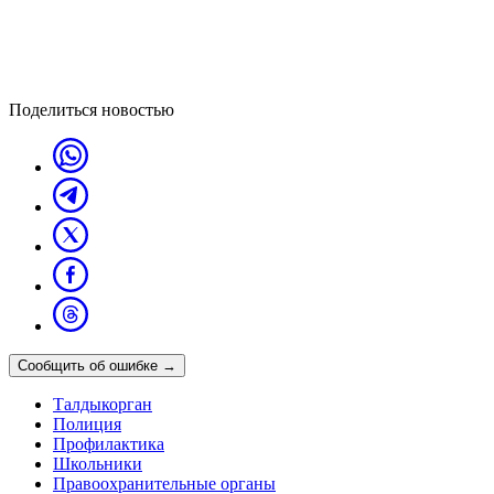
Поделиться новостью
Сообщить об ошибке
→
Талдыкорган
Полиция
Профилактика
Школьники
Правоохранительные органы