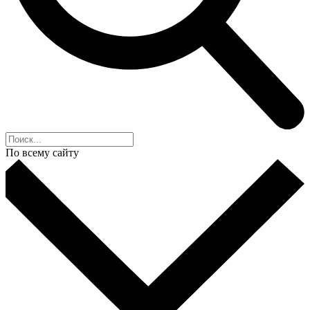
По всему сайту