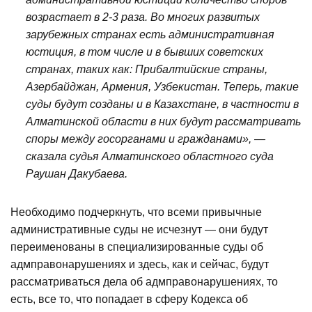
возрастает в 2-3 раза. Во многих развитых
зарубежных странах есть административная
юстиция, в том числе и в бывших советских
странах, таких как: Прибалтийские страны,
Азербайджан, Армения, Узбекистан. Теперь, такие
суды будут созданы и в Казахстане, в частности в
Алматинской области в них будут рассматривать
споры между госорганами и гражданами», —
сказала судья Алматинского областного суда
Раушан Дакубаева.
Необходимо подчеркнуть, что всеми привычные
административные суды не исчезнут — они будут
переименованы в специализированные суды об
адмправонарушениях и здесь, как и сейчас, будут
рассматриваться дела об адмправонарушениях, то
есть, все то, что попадает в сферу Кодекса об