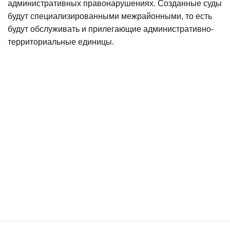
административных правонарушениях. Созданные суды
будут специализированными межрайонными, то есть
будут обслуживать и прилегающие административно-
территориальные единицы.