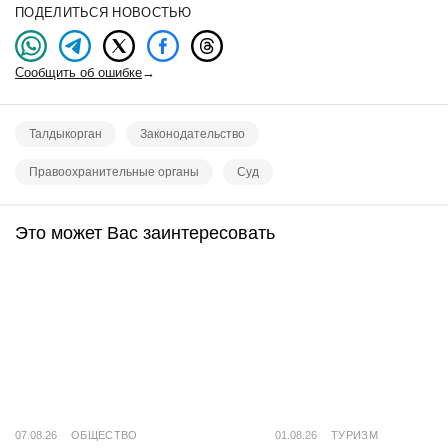
ПОДЕЛИТЬСЯ НОВОСТЬЮ
Сообщить об ошибке
→
Талдыкорган
Законодательство
Правоохранительные органы
Суд
Это может Вас заинтересовать
07.08.26
ОБЩЕСТВО
01.08.26
ТУРИЗМ